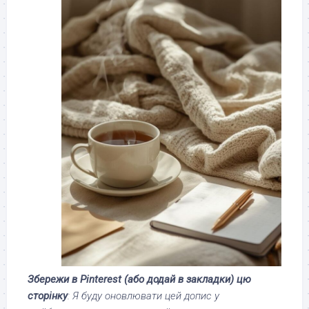
Збережи в Pinterest (або додай в закладки) цю
сторінку
: Я буду оновлювати цей допис у