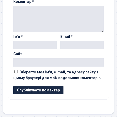
Коментар
*
Ім'я
*
Email
*
Сайт
Зберегти моє ім'я, e-mail, та адресу сайту в
цьому браузері для моїх подальших коментарів.